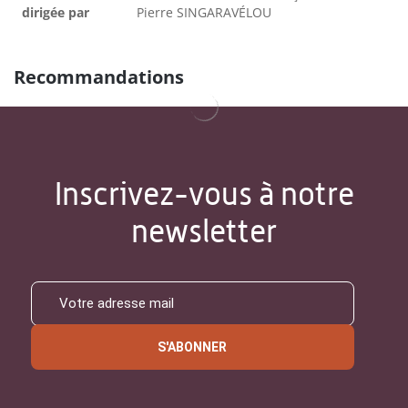
dirigée par
Pierre SINGARAVÉLOU
Recommandations
Inscrivez-vous à notre
newsletter
S'ABONNER