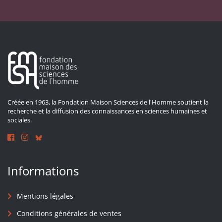
Créée en 1963, la Fondation Maison Sciences de l'Homme soutient la
recherche et la diffusion des connaissances en sciences humaines et
sociales.
Informations
Mentions légales
Conditions générales de ventes