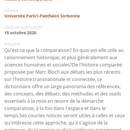
Editeur
Université Paris1-Panthéon Sorbonne
Date de publication
15 octobre 2020
Résumé
Qu'est-ce que la comparaison? En quoi est-elle utile au
raisonnement historique, et plus généralement aux
sciences humaines et sociales?De l'histoire comparée
proposée par Marc Bloch aux débats les plus récents
sur l'histoire transnationale et connectée, ce
dictionnaire offre un large panorama des références,
des concepts, des débats, des méthodes et des outils
essentiels à la mise en œuvre de la démarche
comparatiste, à la fois dans l'espace et dans le
temps.Ses courtes notices seront utiles à celles et ceux
qu'intéresse cette approche, qu'il s'agisse de la