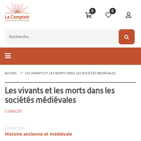
0
0
ACCUEIL
LES VIVANTS ET LES MORTS DANS LES SOCIÉTÉS MÉDIÉVALES
Les vivants et les morts dans les
sociétés médiévales
Collectif
Collection
Histoire ancienne et médiévale