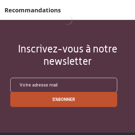
Recommandations
Inscrivez-vous à notre
newsletter
S'ABONNER