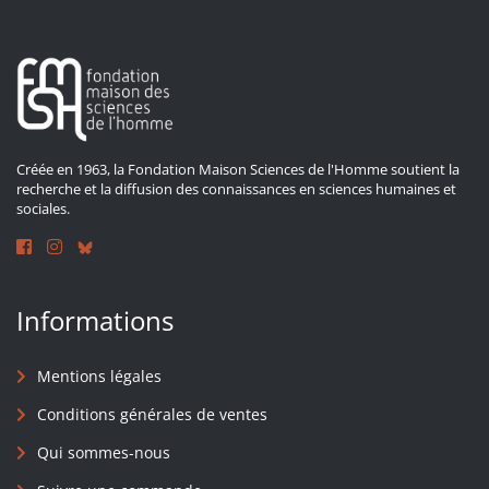
Créée en 1963, la Fondation Maison Sciences de l'Homme soutient la
recherche et la diffusion des connaissances en sciences humaines et
sociales.
Informations
Mentions légales
Conditions générales de ventes
Qui sommes-nous