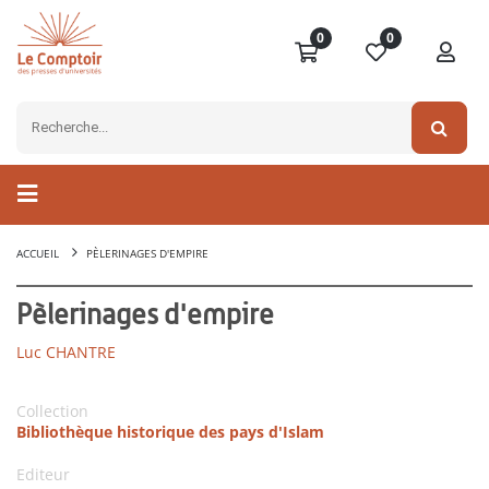
0
0
ACCUEIL
PÈLERINAGES D'EMPIRE
Pèlerinages d'empire
Luc CHANTRE
Collection
Bibliothèque historique des pays d'Islam
Editeur