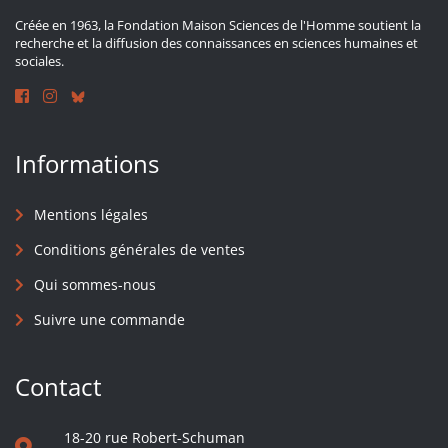
Créée en 1963, la Fondation Maison Sciences de l'Homme soutient la
recherche et la diffusion des connaissances en sciences humaines et
sociales.
Informations
Mentions légales
Conditions générales de ventes
Qui sommes-nous
Suivre une commande
Contact
18-20 rue Robert-Schuman