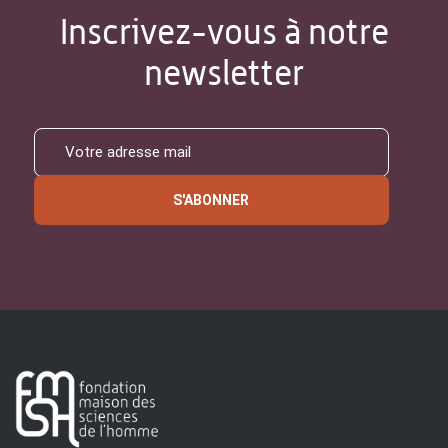
Inscrivez-vous à notre
newsletter
S'ABONNER