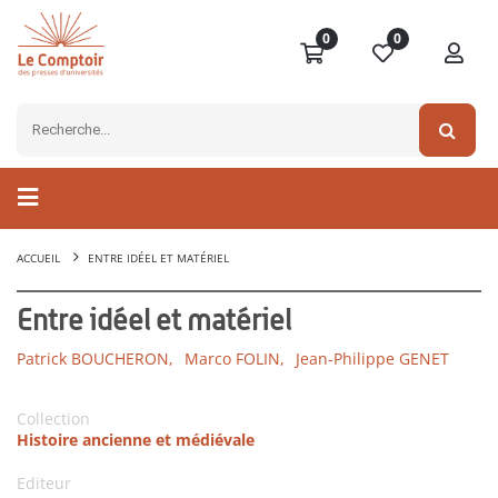
0
0
ACCUEIL
ENTRE IDÉEL ET MATÉRIEL
Entre idéel et matériel
Patrick BOUCHERON,
Marco FOLIN,
Jean-Philippe GENET
Collection
Histoire ancienne et médiévale
Editeur