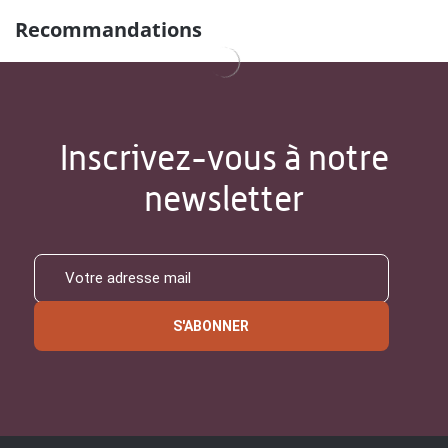
Recommandations
Inscrivez-vous à notre
newsletter
S'ABONNER