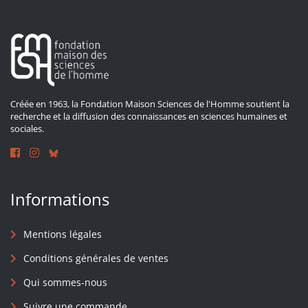
Créée en 1963, la Fondation Maison Sciences de l'Homme soutient la
recherche et la diffusion des connaissances en sciences humaines et
sociales.
Informations
Mentions légales
Conditions générales de ventes
Qui sommes-nous
Suivre une commande