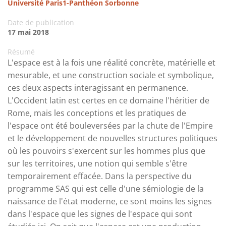
Université Paris1-Panthéon Sorbonne
Date de publication
17 mai 2018
Résumé
L'espace est à la fois une réalité concrète, matérielle et
mesurable, et une construction sociale et symbolique,
ces deux aspects interagissant en permanence.
L'Occident latin est certes en ce domaine l'héritier de
Rome, mais les conceptions et les pratiques de
l'espace ont été bouleversées par la chute de l'Empire
et le développement de nouvelles structures politiques
où les pouvoirs s'exercent sur les hommes plus que
sur les territoires, une notion qui semble s'être
temporairement effacée. Dans la perspective du
programme SAS qui est celle d'une sémiologie de la
naissance de l'état moderne, ce sont moins les signes
dans l'espace que les signes de l'espace qui sont