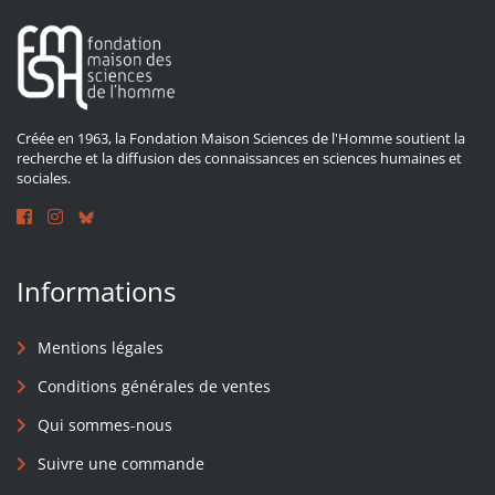
Créée en 1963, la Fondation Maison Sciences de l'Homme soutient la
recherche et la diffusion des connaissances en sciences humaines et
sociales.
Informations
Mentions légales
Conditions générales de ventes
Qui sommes-nous
Suivre une commande