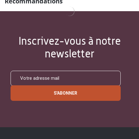
Recommandations
Inscrivez-vous à notre
newsletter
S'ABONNER