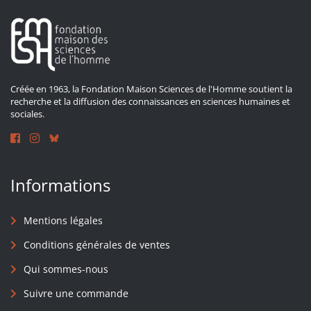
Créée en 1963, la Fondation Maison Sciences de l'Homme soutient la
recherche et la diffusion des connaissances en sciences humaines et
sociales.
Informations
Mentions légales
Conditions générales de ventes
Qui sommes-nous
Suivre une commande