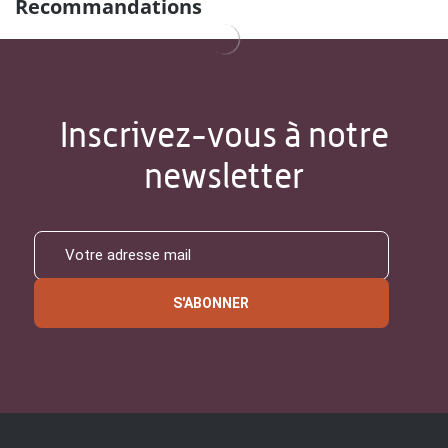
Recommandations
Inscrivez-vous à notre
newsletter
S'ABONNER