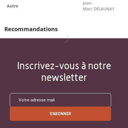
Jean-
Autre
Marc DELAUNAY
Recommandations
Inscrivez-vous à notre
newsletter
S'ABONNER