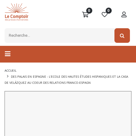
0
0
ACCUEIL
DES PALAIS EN ESPAGNE - L'ECOLE DES HAUTES ÉTUDES HISPANIQUES ET LA CASA
DE VELÁZQUEZ AU COEUR DES RELATIONS FRANCO-ESPAGN