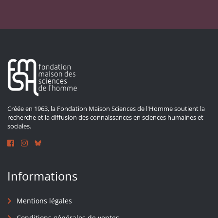
Créée en 1963, la Fondation Maison Sciences de l'Homme soutient la
recherche et la diffusion des connaissances en sciences humaines et
sociales.
Informations
Mentions légales
Conditions générales de ventes