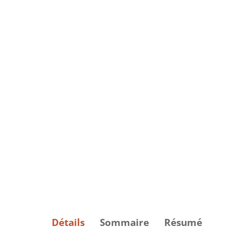
Détails
Sommaire
Résumé