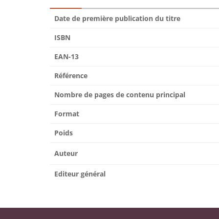
Date de première publication du titre
ISBN
EAN-13
Référence
Nombre de pages de contenu principal
Format
Poids
Auteur
Editeur général