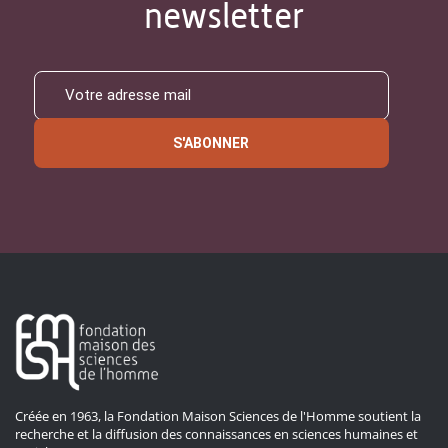
newsletter
S'ABONNER
Créée en 1963, la Fondation Maison Sciences de l'Homme soutient la
recherche et la diffusion des connaissances en sciences humaines et