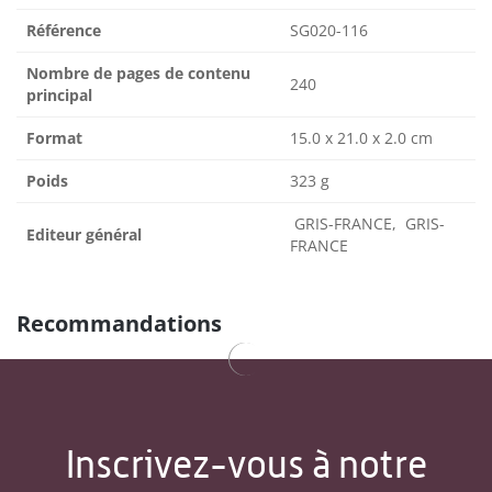
Référence
SG020-116
Nombre de pages de contenu
240
principal
Format
15.0 x 21.0 x 2.0 cm
Poids
323 g
GRIS-FRANCE, GRIS-
Editeur général
FRANCE
Recommandations
Inscrivez-vous à notre