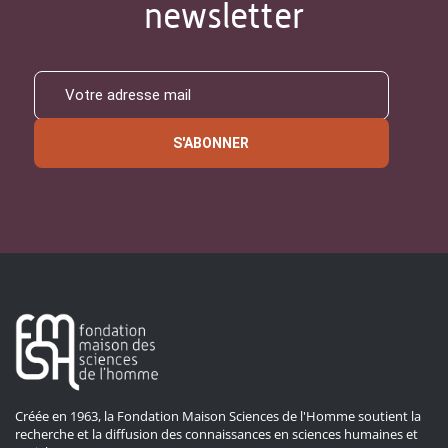
newsletter
S'ABONNER
Créée en 1963, la Fondation Maison Sciences de l'Homme soutient la
recherche et la diffusion des connaissances en sciences humaines et