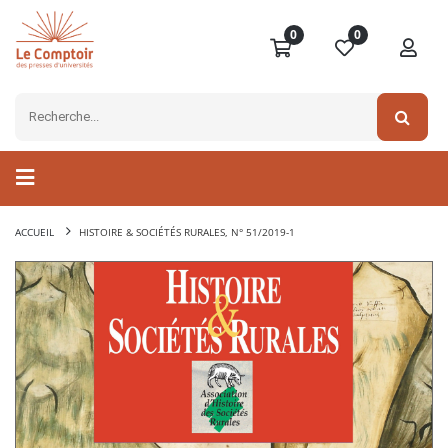
0
0
ACCUEIL
HISTOIRE & SOCIÉTÉS RURALES, N° 51/2019-1