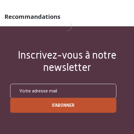
Recommandations
Inscrivez-vous à notre
newsletter
S'ABONNER