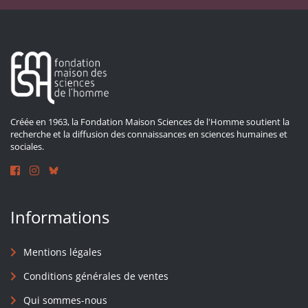
Créée en 1963, la Fondation Maison Sciences de l'Homme soutient la
recherche et la diffusion des connaissances en sciences humaines et
sociales.
Informations
Mentions légales
Conditions générales de ventes
Qui sommes-nous