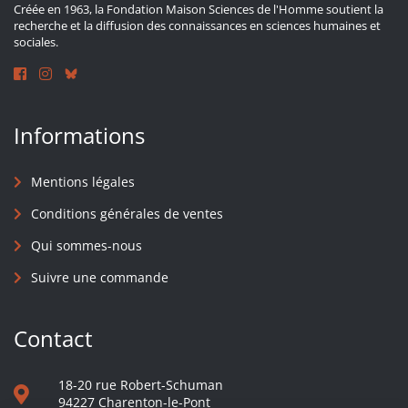
Créée en 1963, la Fondation Maison Sciences de l'Homme soutient la
recherche et la diffusion des connaissances en sciences humaines et
sociales.
Informations
Mentions légales
Conditions générales de ventes
Qui sommes-nous
Suivre une commande
Contact
18-20 rue Robert-Schuman
94227 Charenton-le-Pont