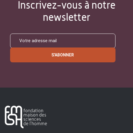
Inscrivez-vous à notre
newsletter
S'ABONNER