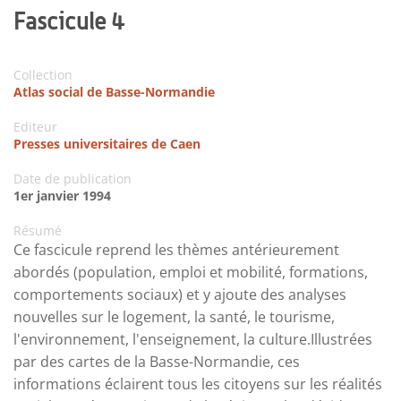
Fascicule 4
Collection
Atlas social de Basse-Normandie
Editeur
Presses universitaires de Caen
Date de publication
1er janvier 1994
Résumé
Ce fascicule reprend les thèmes antérieurement
abordés (population, emploi et mobilité, formations,
comportements sociaux) et y ajoute des analyses
nouvelles sur le logement, la santé, le tourisme,
l'environnement, l'enseignement, la culture.Illustrées
par des cartes de la Basse-Normandie, ces
informations éclairent tous les citoyens sur les réalités