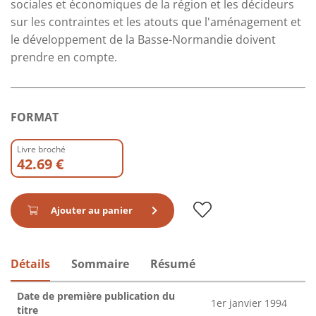
sociales et économiques de la région et les décideurs
sur les contraintes et les atouts que l'aménagement et
le développement de la Basse-Normandie doivent
prendre en compte.
FORMAT
Livre broché
42.69 €
Ajouter au panier
Détails
Sommaire
Résumé
Date de première publication du
1er janvier 1994
titre