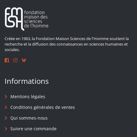
Créée en 1963, la Fondation Maison Sciences de l'Homme soutient la
recherche et la diffusion des connaissances en sciences humaines et
sociales.
Informations
Mentions légales
Conditions générales de ventes
Qui sommes-nous
Suivre une commande