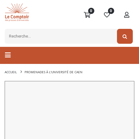
0
0
ACCUEIL
PROMENADES À L'UNIVERSITÉ DE CAEN