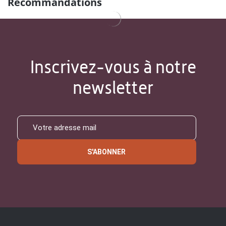
Recommandations
Inscrivez-vous à notre
newsletter
S'ABONNER