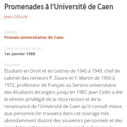
Promenades à l'Université de Caen
Jean COLLIN
Editeur
Presses universitaires de Caen
Date de publication
1er janvier 1988
Résumé
Étudiant en Droit et en Lettres de 1945 à 1949, chef de
cabinet des recteurs P. Daure et Y. Martin de 1950 à
1972, professeur de français au Service universitaire
des étudiants étrangers jusqu'en 1987, Jean Collin a été
le témoin privilégié de la résurrection et de la
renaissance de l'Université de Caen qu'il connaît mieux
que personne.On trouvera dans cet ouvrage très
abondamment illustré des souvenirs personnels et des