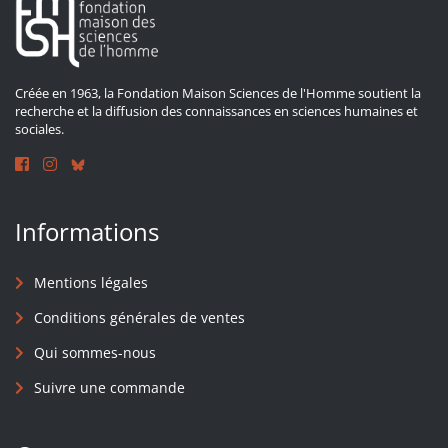
Créée en 1963, la Fondation Maison Sciences de l'Homme soutient la
recherche et la diffusion des connaissances en sciences humaines et
sociales.
Informations
Mentions légales
Conditions générales de ventes
Qui sommes-nous
Suivre une commande