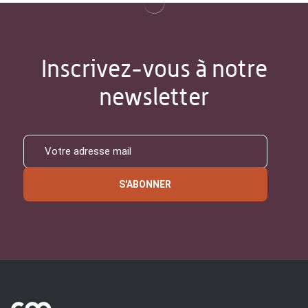
Inscrivez-vous à notre
newsletter
S'ABONNER