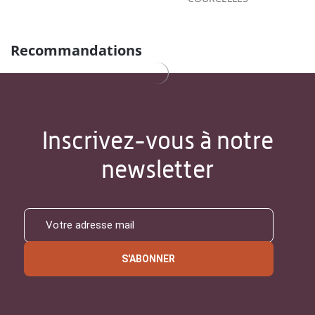
Recommandations
Inscrivez-vous à notre
newsletter
S'ABONNER