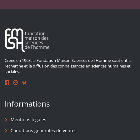
Créée en 1963, la Fondation Maison Sciences de l'Homme soutient la
recherche et la diffusion des connaissances en sciences humaines et
sociales.
Informations
Mentions légales
Conditions générales de ventes