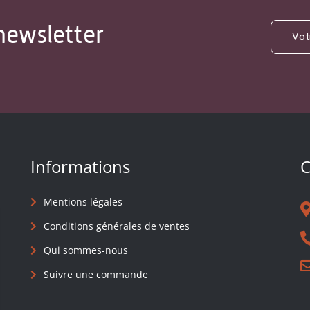
newsletter
Informations
C
Mentions légales
Conditions générales de ventes
Qui sommes-nous
Suivre une commande