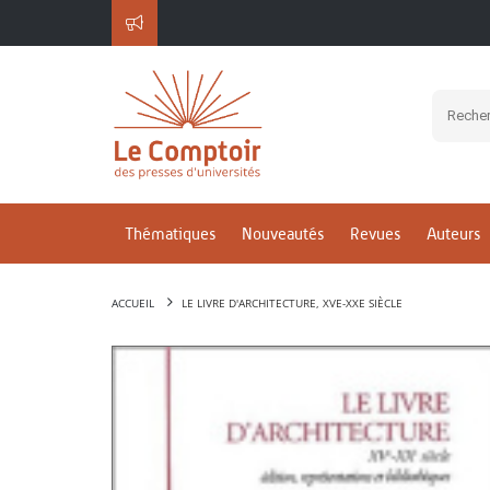
Thématiques
Nouveautés
Revues
Auteurs
ACCUEIL
LE LIVRE D'ARCHITECTURE, XVE-XXE SIÈCLE