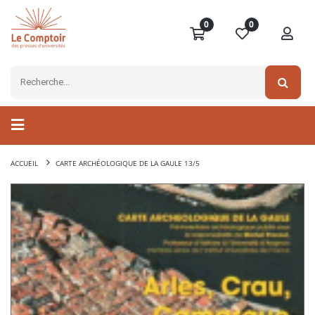
0
0
ACCUEIL
CARTE ARCHÉOLOGIQUE DE LA GAULE 13/5