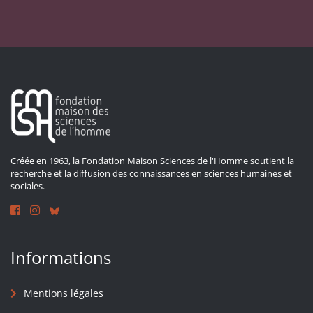
Créée en 1963, la Fondation Maison Sciences de l'Homme soutient la
recherche et la diffusion des connaissances en sciences humaines et
sociales.
Informations
Mentions légales