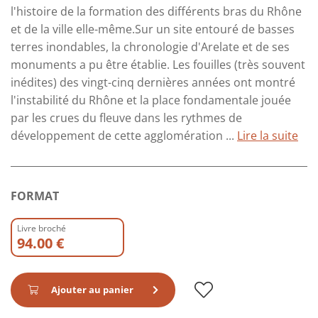
l'histoire de la formation des différents bras du Rhône
et de la ville elle-même.Sur un site entouré de basses
terres inondables, la chronologie d'Arelate et de ses
monuments a pu être établie. Les fouilles (très souvent
inédites) des vingt-cinq dernières années ont montré
l'instabilité du Rhône et la place fondamentale jouée
par les crues du fleuve dans les rythmes de
développement de cette agglomération ...
Lire la suite
FORMAT
Livre broché
94.00 €
Ajouter au panier