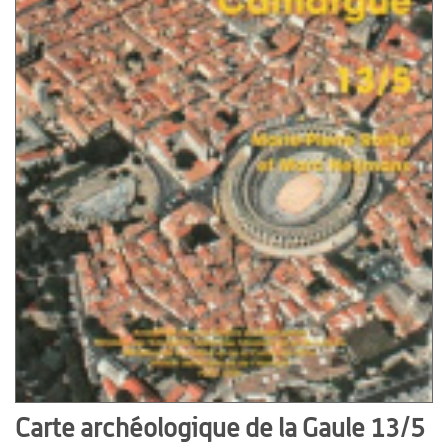
Carte archéologique de la Gaule 13/5