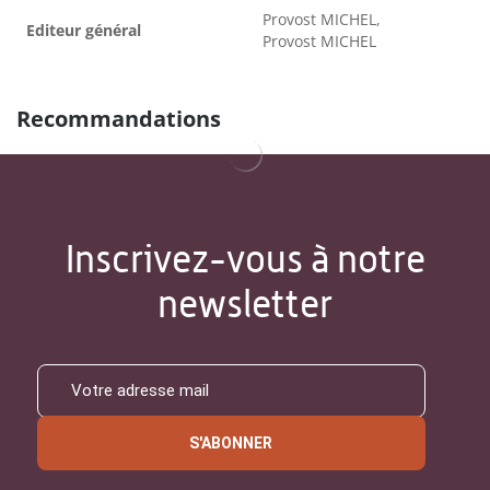
Provost MICHEL,
Editeur général
Provost MICHEL
Recommandations
Inscrivez-vous à notre
newsletter
S'ABONNER