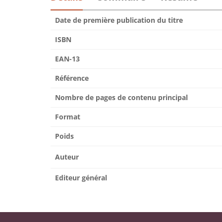
Date de première publication du titre
ISBN
EAN-13
Référence
Nombre de pages de contenu principal
Format
Poids
Auteur
Editeur général