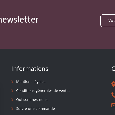
newsletter
Informations
C
Mentions légales
Conditions générales de ventes
Qui sommes-nous
Suivre une commande