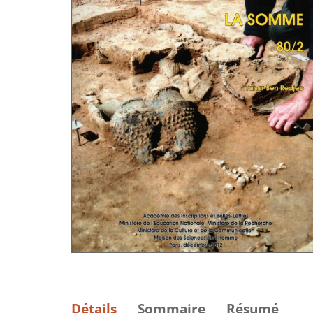
Détails
Sommaire
Résumé