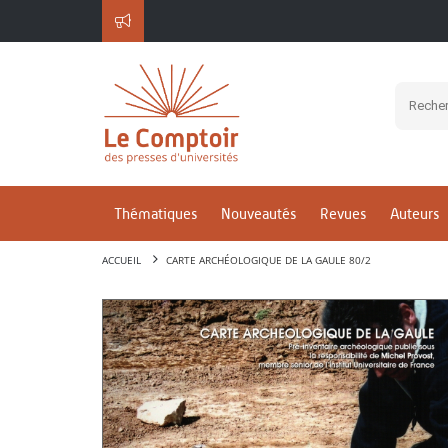
Thématiques
Nouveautés
Revues
Auteurs
ACCUEIL
CARTE ARCHÉOLOGIQUE DE LA GAULE 80/2