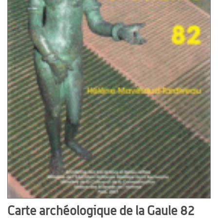
Carte archéologique de la Gaule 82