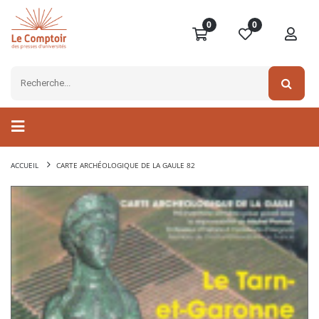
0
0
ACCUEIL
CARTE ARCHÉOLOGIQUE DE LA GAULE 82