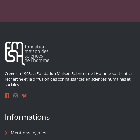
Créée en 1963, la Fondation Maison Sciences de l'Homme soutient la
recherche et la diffusion des connaissances en sciences humaines et
sociales.
Informations
Mentions légales