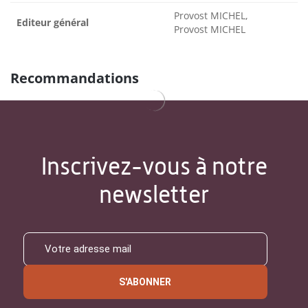
Provost MICHEL,
Editeur général
Provost MICHEL
Recommandations
Inscrivez-vous à notre
newsletter
S'ABONNER