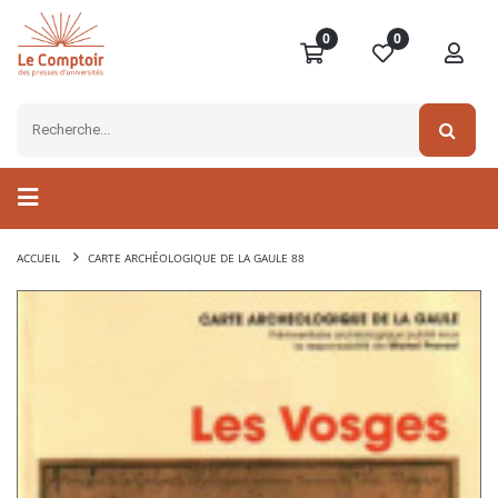
0
0
ACCUEIL
CARTE ARCHÉOLOGIQUE DE LA GAULE 88