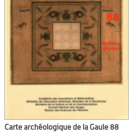
Carte archéologique de la Gaule 88