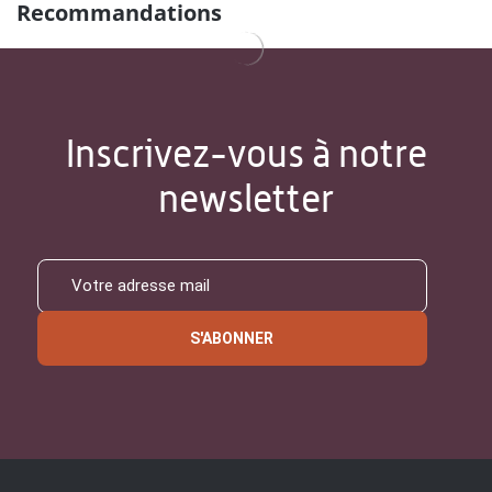
Recommandations
Inscrivez-vous à notre
newsletter
S'ABONNER