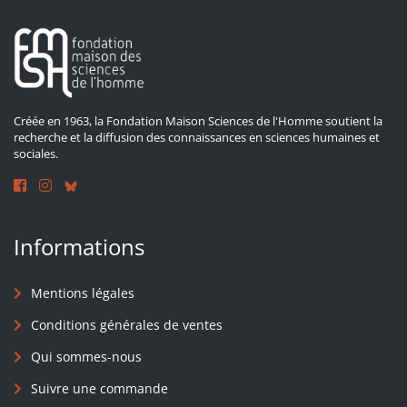
Créée en 1963, la Fondation Maison Sciences de l'Homme soutient la
recherche et la diffusion des connaissances en sciences humaines et
sociales.
Informations
Mentions légales
Conditions générales de ventes
Qui sommes-nous
Suivre une commande