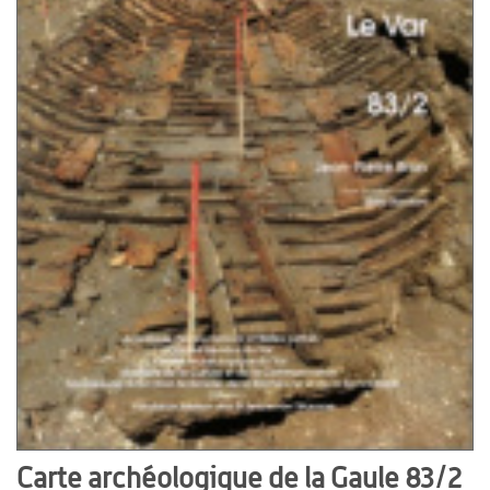
Carte archéologique de la Gaule 83/2