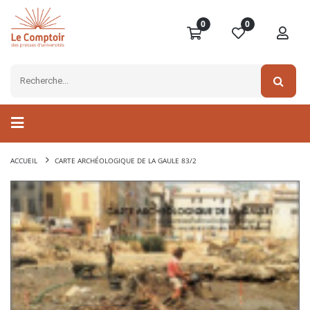
0
0
ACCUEIL
CARTE ARCHÉOLOGIQUE DE LA GAULE 83/2