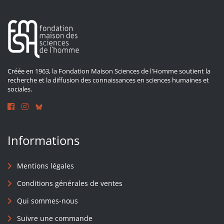
Créée en 1963, la Fondation Maison Sciences de l'Homme soutient la
recherche et la diffusion des connaissances en sciences humaines et
sociales.
Informations
Mentions légales
Conditions générales de ventes
Qui sommes-nous
Suivre une commande