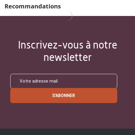
Recommandations
Inscrivez-vous à notre
newsletter
S'ABONNER