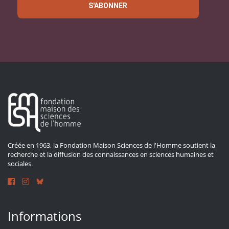
S'ABONNER
Créée en 1963, la Fondation Maison Sciences de l'Homme soutient la
recherche et la diffusion des connaissances en sciences humaines et
sociales.
Informations