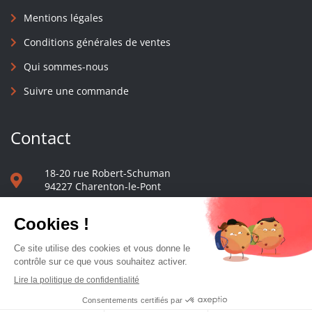
Mentions légales
Conditions générales de ventes
Qui sommes-nous
Suivre une commande
Contact
18-20 rue Robert-Schuman
94227 Charenton-le-Pont
01 40 48 65 13
Nous écrire