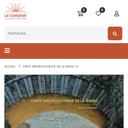
0
0
ACCUEIL
CARTE ARCHÉOLOGIQUE DE LA GAULE 16