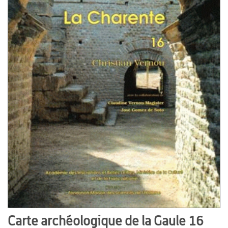
Carte archéologique de la Gaule 16