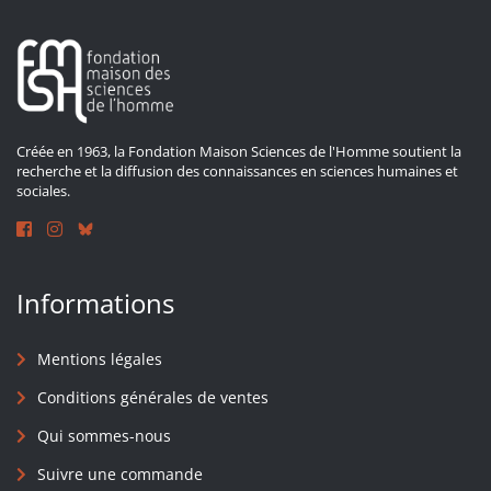
Créée en 1963, la Fondation Maison Sciences de l'Homme soutient la
recherche et la diffusion des connaissances en sciences humaines et
sociales.
Informations
Mentions légales
Conditions générales de ventes
Qui sommes-nous
Suivre une commande