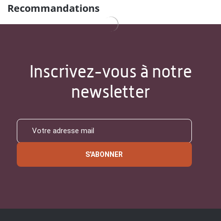
Recommandations
Inscrivez-vous à notre
newsletter
S'ABONNER