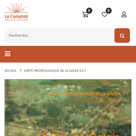
0
0
ACCUEIL
CARTE ARCHÉOLOGIQUE DE LA GAULE 62/1