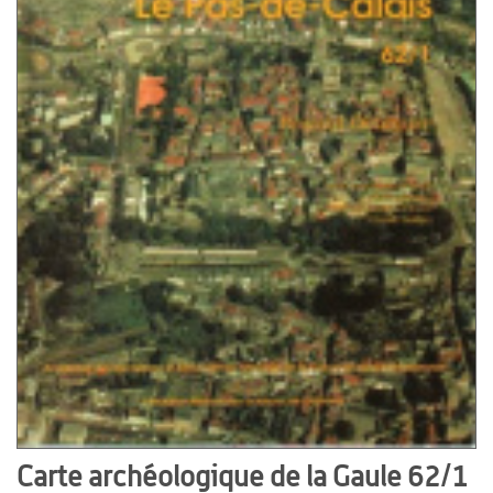
Carte archéologique de la Gaule 62/1