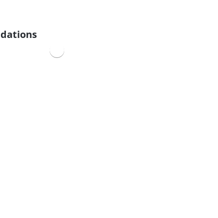
dations