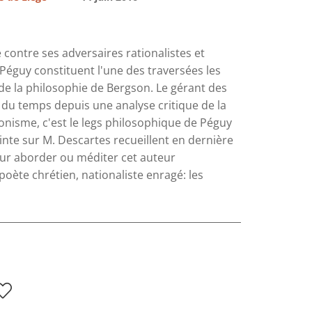
 contre ses adversaires rationalistes et
Péguy constituent l'une des traversées les
 de la philosophie de Bergson. Le gérant des
 du temps depuis une analyse critique de la
nisme, c'est le legs philosophique de Péguy
nte sur M. Descartes recueillent en dernière
our aborder ou méditer cet auteur
 poète chrétien, nationaliste enragé: les