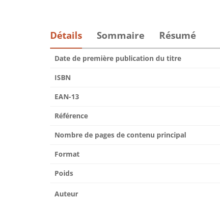
Détails
Sommaire
Résumé
Date de première publication du titre
ISBN
EAN-13
Référence
Nombre de pages de contenu principal
Format
Poids
Auteur