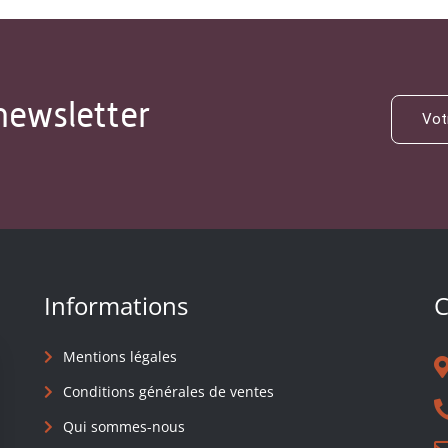
newsletter
Informations
C
Mentions légales
Conditions générales de ventes
Qui sommes-nous