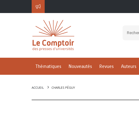
Thématiques
Nouveautés
Revues
Auteurs
ACCUEIL
CHARLES PÉGUY