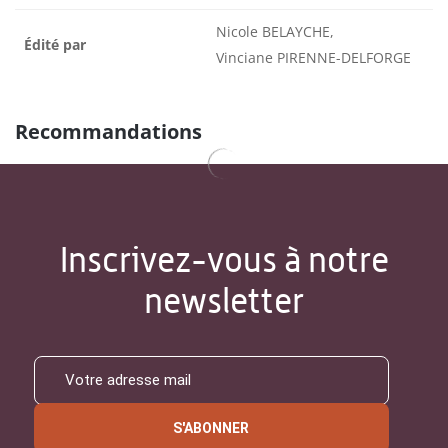
Nicole BELAYCHE,
Édité par
Vinciane PIRENNE-DELFORGE
Recommandations
Inscrivez-vous à notre
newsletter
S'ABONNER