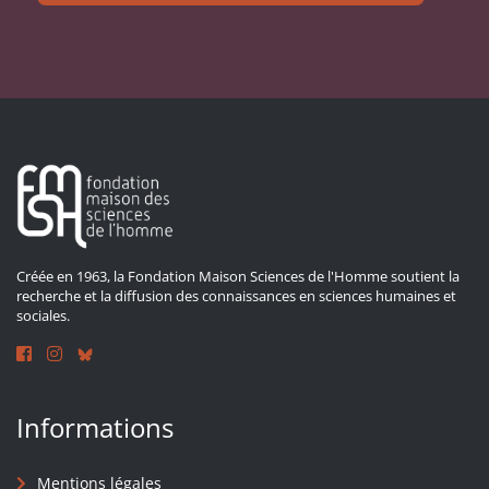
Créée en 1963, la Fondation Maison Sciences de l'Homme soutient la
recherche et la diffusion des connaissances en sciences humaines et
sociales.
Informations
Mentions légales