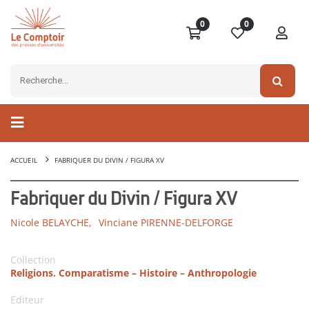
0
0
ACCUEIL
FABRIQUER DU DIVIN / FIGURA XV
Fabriquer du Divin / Figura XV
Nicole BELAYCHE,
Vinciane PIRENNE-DELFORGE
Collection
Religions. Comparatisme – Histoire – Anthropologie
Editeur