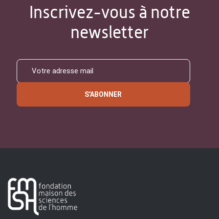
Inscrivez-vous à notre
newsletter
S'ABONNER