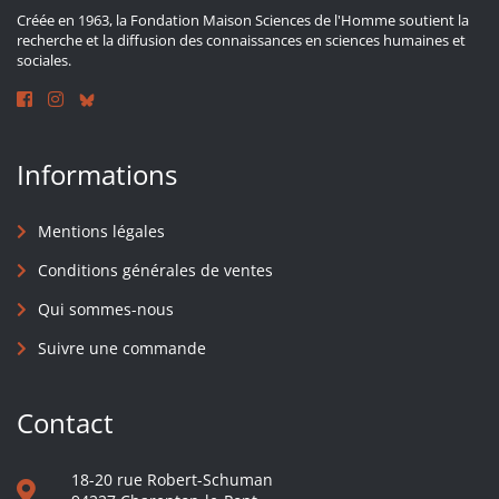
Créée en 1963, la Fondation Maison Sciences de l'Homme soutient la
recherche et la diffusion des connaissances en sciences humaines et
sociales.
Informations
Mentions légales
Conditions générales de ventes
Qui sommes-nous
Suivre une commande
Contact
18-20 rue Robert-Schuman