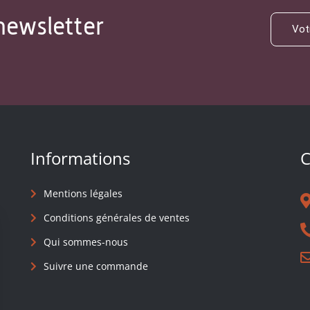
newsletter
Informations
C
Mentions légales
Conditions générales de ventes
Qui sommes-nous
Suivre une commande