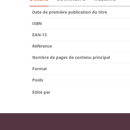
Date de première publication du titre
ISBN
EAN-13
Référence
Nombre de pages de contenu principal
Format
Poids
Édité par