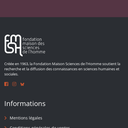
Créée en 1963, la Fondation Maison Sciences de l'Homme soutient la
recherche et la diffusion des connaissances en sciences humaines et
sociales.
Informations
Mentions légales
Conditions générales de ventes