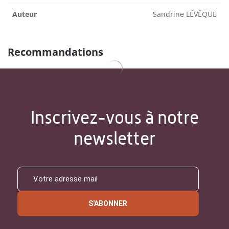
Auteur
Sandrine LÉVÊQUE
Recommandations
Inscrivez-vous à notre
newsletter
S'ABONNER