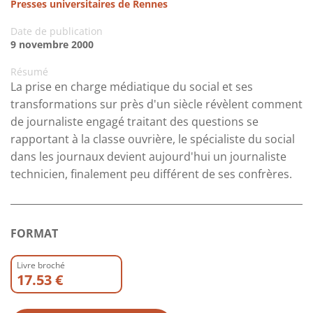
Presses universitaires de Rennes
Date de publication
9 novembre 2000
Résumé
La prise en charge médiatique du social et ses
transformations sur près d'un siècle révèlent comment
de journaliste engagé traitant des questions se
rapportant à la classe ouvrière, le spécialiste du social
dans les journaux devient aujourd'hui un journaliste
technicien, finalement peu différent de ses confrères.
FORMAT
Livre broché
17.53 €