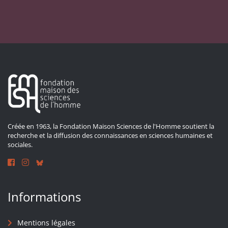
Créée en 1963, la Fondation Maison Sciences de l'Homme soutient la
recherche et la diffusion des connaissances en sciences humaines et
sociales.
Informations
Mentions légales