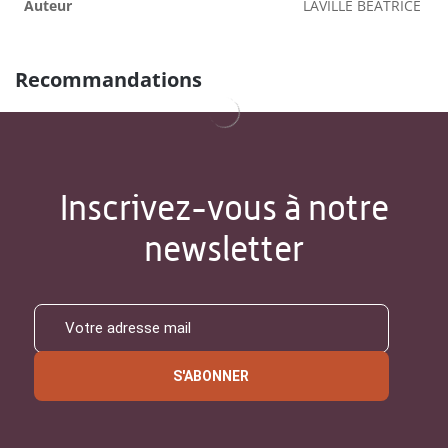
Auteur
LAVILLE BEATRICE
Recommandations
Inscrivez-vous à notre
newsletter
S'ABONNER