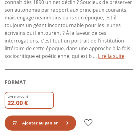
connaît dès 1890 un net déclin ? Soucieux de préserver
son autonomie par rapport aux principaux courants,
mais engagé néanmoins dans son époque, est-il
toujours un géant incontournable pour les jeunes
écrivains qui l'entourent ? À la faveur de ces
interrogations, c'est tout un portrait de l'institution
littéraire de cette époque, dans une approche à la fois
sociocritique et poéticienne, qui est b ...
Lire la suite
FORMAT
Livre broché
22.00 €
Ajouter au panier