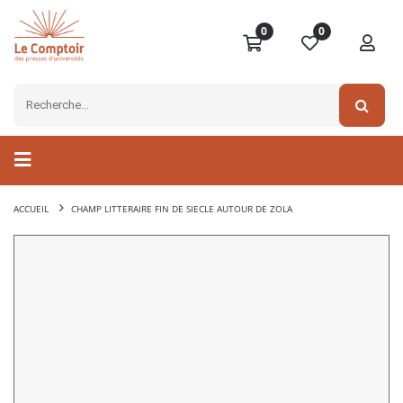
0
0
ACCUEIL
CHAMP LITTERAIRE FIN DE SIECLE AUTOUR DE ZOLA