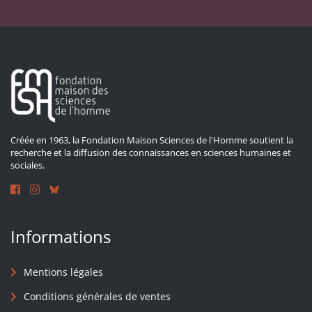
Créée en 1963, la Fondation Maison Sciences de l'Homme soutient la
recherche et la diffusion des connaissances en sciences humaines et
sociales.
Informations
Mentions légales
Conditions générales de ventes