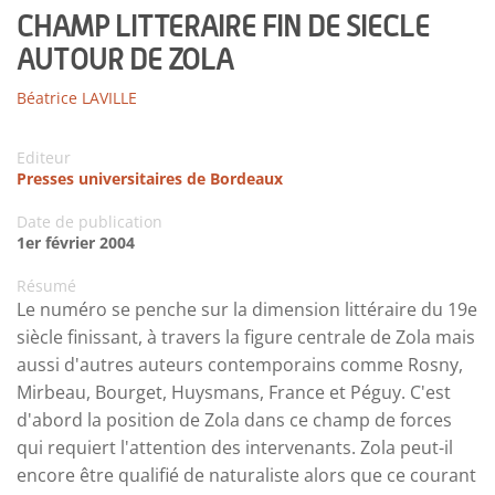
CHAMP LITTERAIRE FIN DE SIECLE
AUTOUR DE ZOLA
Béatrice LAVILLE
Editeur
Presses universitaires de Bordeaux
Date de publication
1er février 2004
Résumé
Le numéro se penche sur la dimension littéraire du 19e
siècle finissant, à travers la figure centrale de Zola mais
aussi d'autres auteurs contemporains comme Rosny,
Mirbeau, Bourget, Huysmans, France et Péguy. C'est
d'abord la position de Zola dans ce champ de forces
qui requiert l'attention des intervenants. Zola peut-il
encore être qualifié de naturaliste alors que ce courant