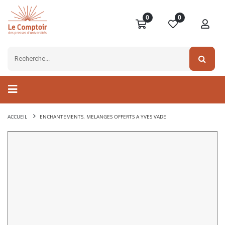
0
0
ACCUEIL
ENCHANTEMENTS. MELANGES OFFERTS A YVES VADE