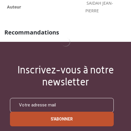
SAIDAH JEAN-
Auteur
PIERRE
Recommandations
Inscrivez-vous à notre
newsletter
S'ABONNER