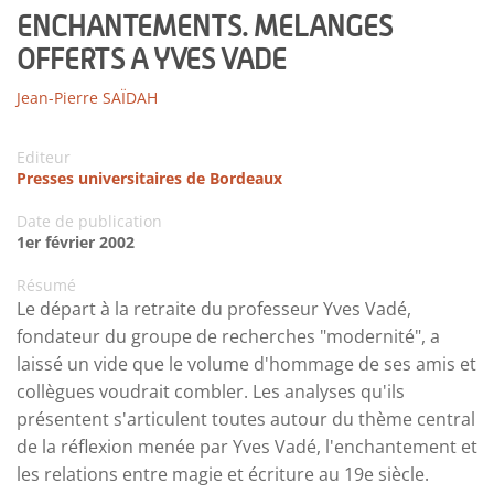
ENCHANTEMENTS. MELANGES
OFFERTS A YVES VADE
Jean-Pierre SAÏDAH
Editeur
Presses universitaires de Bordeaux
Date de publication
1er février 2002
Résumé
Le départ à la retraite du professeur Yves Vadé,
fondateur du groupe de recherches "modernité", a
laissé un vide que le volume d'hommage de ses amis et
collègues voudrait combler. Les analyses qu'ils
présentent s'articulent toutes autour du thème central
de la réflexion menée par Yves Vadé, l'enchantement et
les relations entre magie et écriture au 19e siècle.