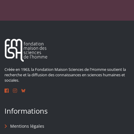
Créée en 1963, la Fondation Maison Sciences de l'Homme soutient la
recherche et la diffusion des connaissances en sciences humaines et
sociales.
Informations
Mentions légales