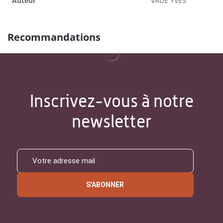
Auteur
VADE YVES
Recommandations
Inscrivez-vous à notre
newsletter
S'ABONNER