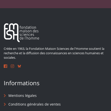
Créée en 1963, la Fondation Maison Sciences de l'Homme soutient la
recherche et la diffusion des connaissances en sciences humaines et
sociales.
Informations
Mentions légales
Conditions générales de ventes