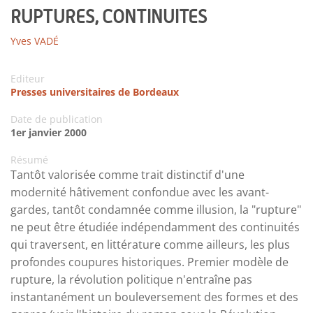
RUPTURES, CONTINUITES
Yves VADÉ
Editeur
Presses universitaires de Bordeaux
Date de publication
1er janvier 2000
Résumé
Tantôt valorisée comme trait distinctif d'une
modernité hâtivement confondue avec les avant-
gardes, tantôt condamnée comme illusion, la "rupture"
ne peut être étudiée indépendamment des continuités
qui traversent, en littérature comme ailleurs, les plus
profondes coupures historiques. Premier modèle de
rupture, la révolution politique n'entraîne pas
instantanément un bouleversement des formes et des