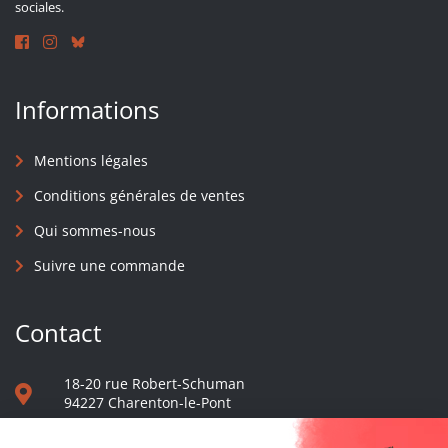
sociales.
Informations
Mentions légales
Conditions générales de ventes
Qui sommes-nous
Suivre une commande
Contact
18-20 rue Robert-Schuman
94227 Charenton-le-Pont
01 40 48 65 13