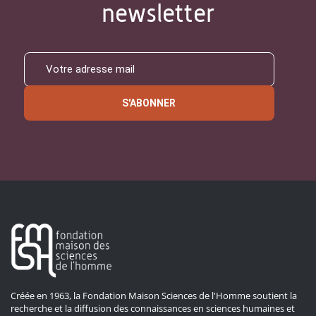
newsletter
S'ABONNER
Créée en 1963, la Fondation Maison Sciences de l'Homme soutient la
recherche et la diffusion des connaissances en sciences humaines et