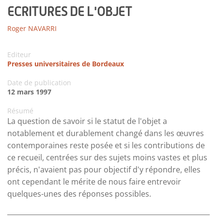
ECRITURES DE L'OBJET
Roger NAVARRI
Editeur
Presses universitaires de Bordeaux
Date de publication
12 mars 1997
Résumé
La question de savoir si le statut de l'objet a
notablement et durablement changé dans les œuvres
contemporaines reste posée et si les contributions de
ce recueil, centrées sur des sujets moins vastes et plus
précis, n'avaient pas pour objectif d'y répondre, elles
ont cependant le mérite de nous faire entrevoir
quelques-unes des réponses possibles.