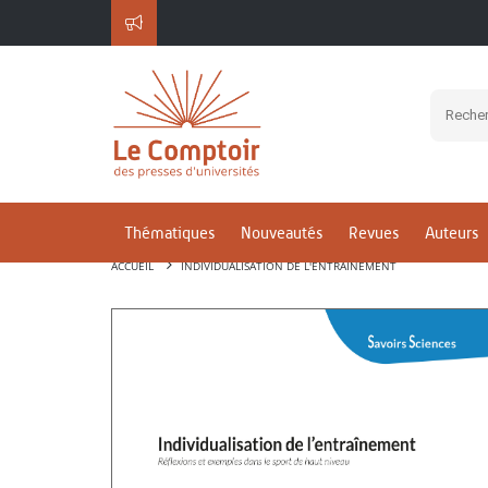
Thématiques
Nouveautés
Revues
Auteurs
ACCUEIL
INDIVIDUALISATION DE L'ENTRAÎNEMENT