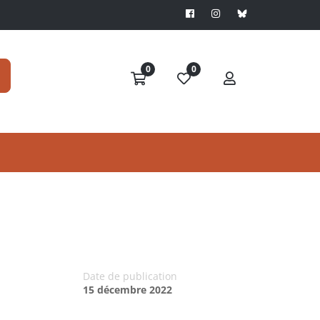
0
0
Date de publication
15 décembre 2022