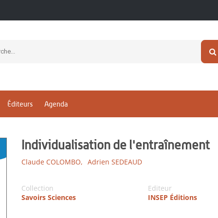
Éditeurs
Agenda
Individualisation de l'entraînement
Claude COLOMBO,
Adrien SEDEAUD
Collection
Editeur
Savoirs Sciences
INSEP Éditions