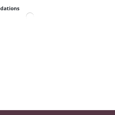
dations