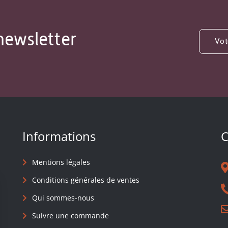
newsletter
Informations
C
Mentions légales
Conditions générales de ventes
Qui sommes-nous
Suivre une commande