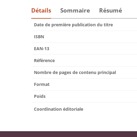
Détails
Sommaire
Résumé
Date de première publication du titre
ISBN
EAN-13
Référence
Nombre de pages de contenu principal
Format
Poids
Coordination éditoriale