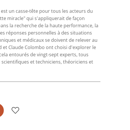
est un casse-tête pour tous les acteurs du
tte miracle" qui s'appliquerait de façon
Dans la recherche de la haute performance, la
des réponses personnelles à des situations
techniques et médicaux se doivent de relever au
 et Claude Colombo ont choisi d'explorer le
 cela entourés de vingt-sept experts, tous
cientifiques et techniciens, théoriciens et