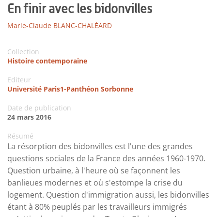
En finir avec les bidonvilles
Marie-Claude BLANC-CHALÉARD
Collection
Histoire contemporaine
Editeur
Université Paris1-Panthéon Sorbonne
Date de publication
24 mars 2016
Résumé
La résorption des bidonvilles est l'une des grandes
questions sociales de la France des années 1960-1970.
Question urbaine, à l'heure où se façonnent les
banlieues modernes et où s'estompe la crise du
logement. Question d'immigration aussi, les bidonvilles
étant à 80% peuplés par les travailleurs immigrés