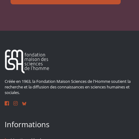
Créée en 1963, la Fondation Maison Sciences de l'Homme soutient la
recherche et la diffusion des connaissances en sciences humaines et
sociales.
Informations