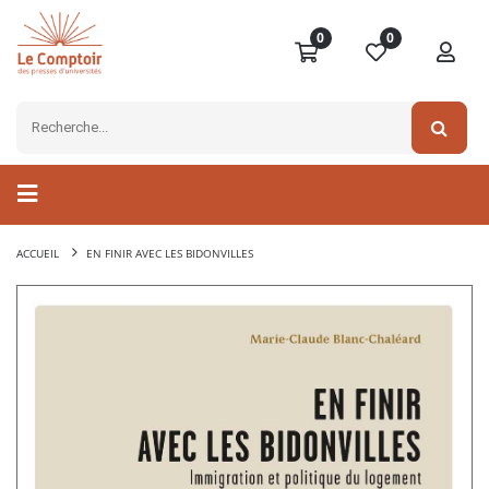
0
0
ACCUEIL
EN FINIR AVEC LES BIDONVILLES