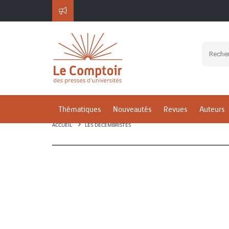
Thématiques
Nouveautés
Revues
Auteurs
ACCUEIL
LES DÉCEMBRISTES