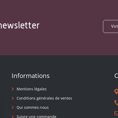
newsletter
Informations
C
Mentions légales
Conditions générales de ventes
Qui sommes-nous
Suivre une commande