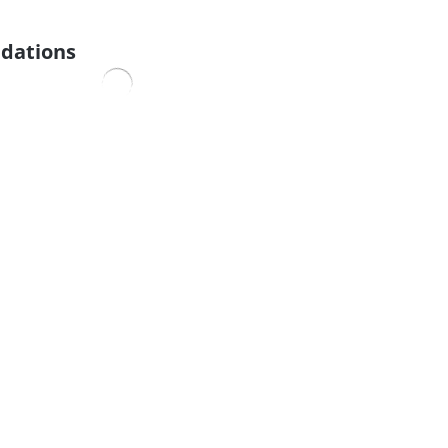
dations