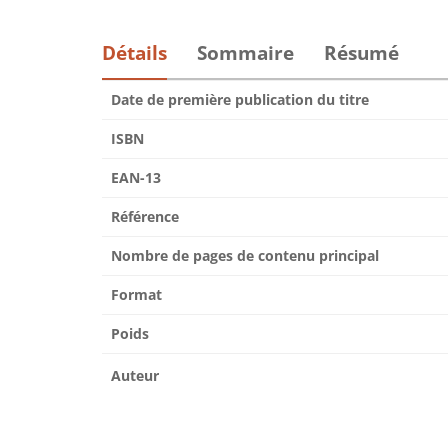
Détails
Sommaire
Résumé
Date de première publication du titre
ISBN
EAN-13
Référence
Nombre de pages de contenu principal
Format
Poids
Auteur