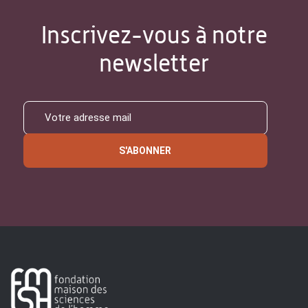
Inscrivez-vous à notre
newsletter
S'ABONNER