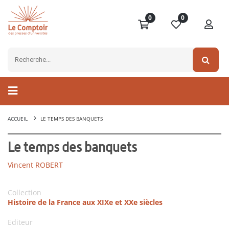
0
0
ACCUEIL
LE TEMPS DES BANQUETS
Le temps des banquets
Vincent ROBERT
Collection
Histoire de la France aux XIXe et XXe siècles
Editeur