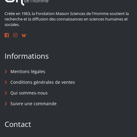
Créée en 1963, la Fondation Maison Sciences de l'Homme soutient la
recherche et la diffusion des connaissances en sciences humaines et
sociales.
Informations
Mentions légales
Conditions générales de ventes
Qui sommes-nous
Suivre une commande
Contact