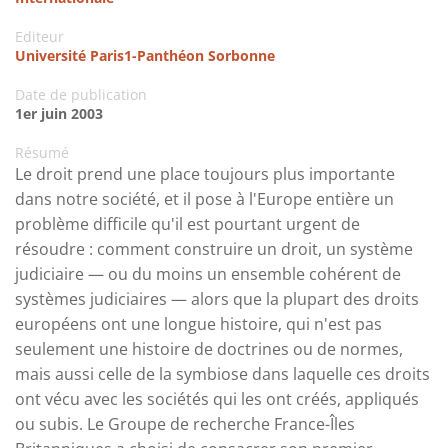
Editeur
Université Paris1-Panthéon Sorbonne
Date de publication
1er juin 2003
Résumé
Le droit prend une place toujours plus importante
dans notre société, et il pose à l'Europe entière un
problème difficile qu'il est pourtant urgent de
résoudre : comment construire un droit, un système
judiciaire — ou du moins un ensemble cohérent de
systèmes judiciaires — alors que la plupart des droits
européens ont une longue histoire, qui n'est pas
seulement une histoire de doctrines ou de normes,
mais aussi celle de la symbiose dans laquelle ces droits
ont vécu avec les sociétés qui les ont créés, appliqués
ou subis. Le Groupe de recherche France-Îles