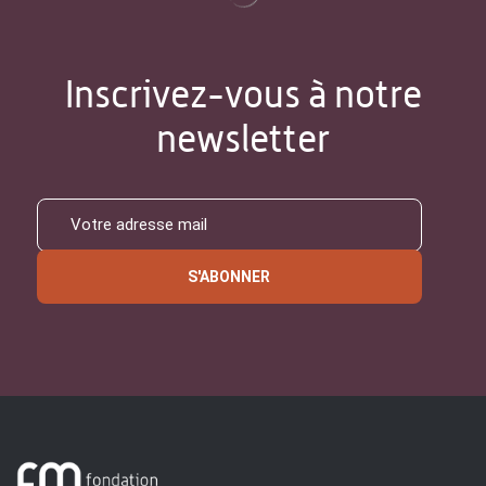
Inscrivez-vous à notre
newsletter
S'ABONNER