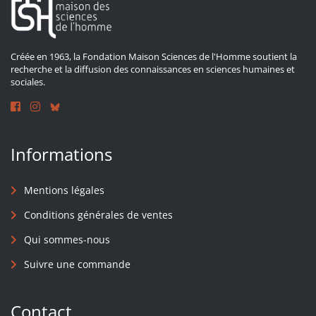
Créée en 1963, la Fondation Maison Sciences de l'Homme soutient la
recherche et la diffusion des connaissances en sciences humaines et
sociales.
Informations
Mentions légales
Conditions générales de ventes
Qui sommes-nous
Suivre une commande
Contact