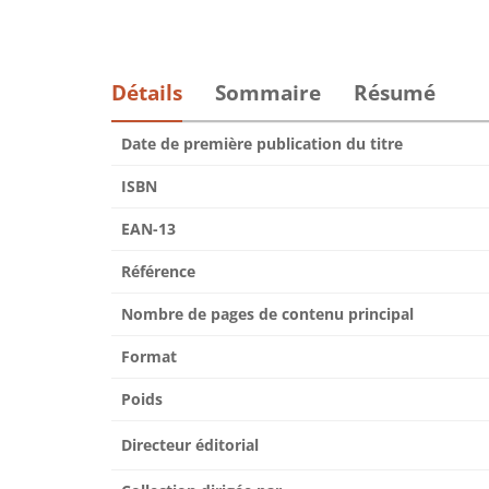
Détails
Sommaire
Résumé
Date de première publication du titre
ISBN
EAN-13
Référence
Nombre de pages de contenu principal
Format
Poids
Directeur éditorial