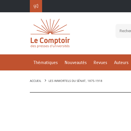
Thématiques
Nouveautés
Revues
Auteurs
ACCUEIL
LES IMMORTELS DU SÉNAT, 1875-1918