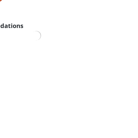
dations