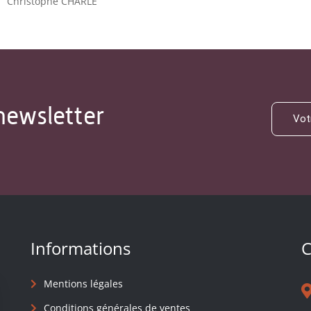
Christophe CHARLE
newsletter
Informations
C
Mentions légales
Conditions générales de ventes