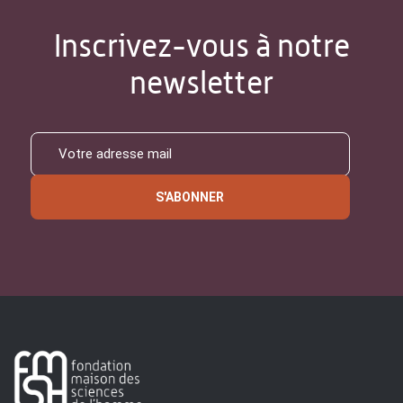
Inscrivez-vous à notre
newsletter
S'ABONNER