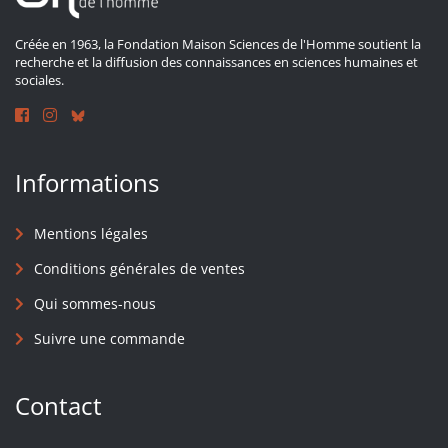
Créée en 1963, la Fondation Maison Sciences de l'Homme soutient la
recherche et la diffusion des connaissances en sciences humaines et
sociales.
Informations
Mentions légales
Conditions générales de ventes
Qui sommes-nous
Suivre une commande
Contact