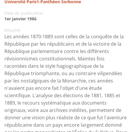
Université Paris1-Panthéon Sorbonne
Date de publication
1er janvier 1986
Résumé
Les années 1870-1889 sont celles de la conquête de la
République par les républicains et de la victoire de la
République parlementaire contre les différents
révisionnismes constitutionnels. Maintes fois
racontées dans le style hagiographique de la
République triomphante, ou au contraire vilipendées
par les nostalgiques de la Monarchie, ces années
n'avaient pas encore fait l'objet d'une étude
scientifique. L'analyse des élections de 1881, 1885 et
1889, le recours systématique aux documents
originaux, voire aux archives inédites, permettent de
donner une vision plus réaliste de ce que fut l'aventure
républicaine dans un pays encore largement dominé