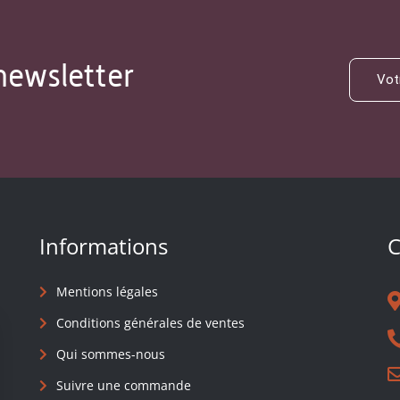
newsletter
Informations
C
Mentions légales
Conditions générales de ventes
Qui sommes-nous
Suivre une commande