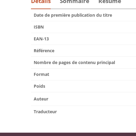
Détails
Sommaire
Résumé
Date de première publication du titre
ISBN
EAN-13
Référence
Nombre de pages de contenu principal
Format
Poids
Auteur
Traducteur