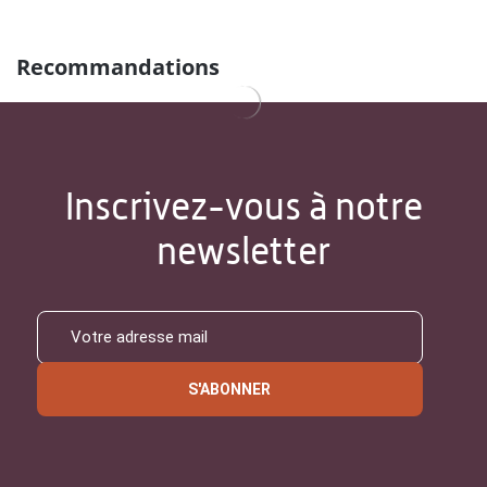
Recommandations
Inscrivez-vous à notre
newsletter
S'ABONNER