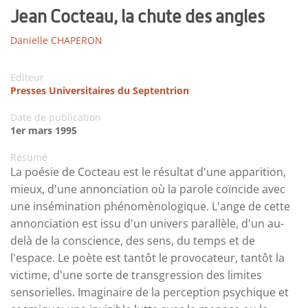
Jean Cocteau, la chute des angles
Danielle CHAPERON
Editeur
Presses Universitaires du Septentrion
Date de publication
1er mars 1995
Résumé
La poésie de Cocteau est le résultat d'une apparition,
mieux, d'une annonciation où la parole coïncide avec
une insémination phénomènologique. L'ange de cette
annonciation est issu d'un univers parallèle, d'un au-
delà de la conscience, des sens, du temps et de
l'espace. Le poète est tantôt le provocateur, tantôt la
victime, d'une sorte de transgression des limites
sensorielles. Imaginaire de la perception psychique et