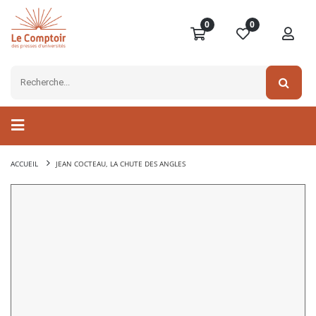
0
0
ACCUEIL
JEAN COCTEAU, LA CHUTE DES ANGLES