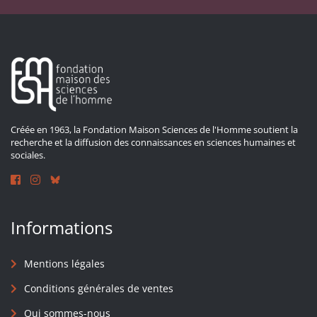
Créée en 1963, la Fondation Maison Sciences de l'Homme soutient la
recherche et la diffusion des connaissances en sciences humaines et
sociales.
Informations
Mentions légales
Conditions générales de ventes
Qui sommes-nous