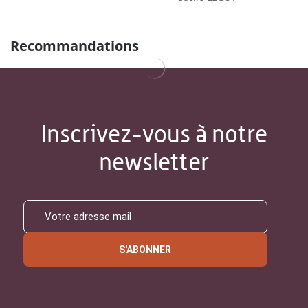
Recommandations
Inscrivez-vous à notre
newsletter
S'ABONNER