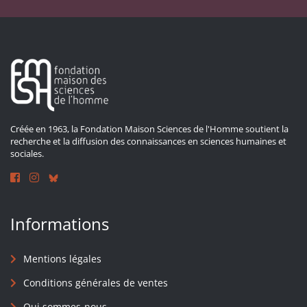
Créée en 1963, la Fondation Maison Sciences de l'Homme soutient la
recherche et la diffusion des connaissances en sciences humaines et
sociales.
Informations
Mentions légales
Conditions générales de ventes
Qui sommes-nous