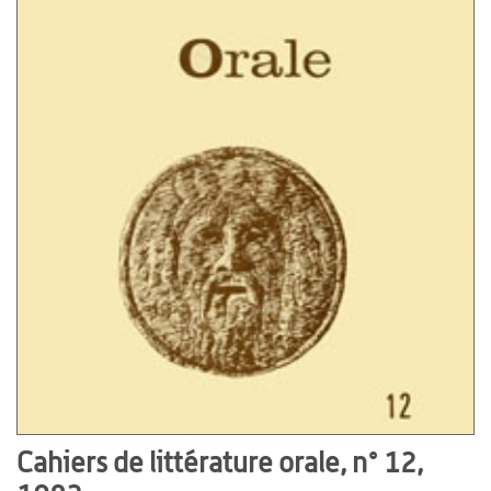
Cahiers de littérature orale, n° 12,