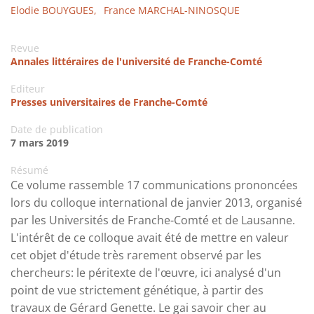
Elodie BOUYGUES,
France MARCHAL-NINOSQUE
Revue
Annales littéraires de l'université de Franche-Comté
Editeur
Presses universitaires de Franche-Comté
Date de publication
7 mars 2019
Résumé
Ce volume rassemble 17 communications prononcées
lors du colloque international de janvier 2013, organisé
par les Universités de Franche-Comté et de Lausanne.
L'intérêt de ce colloque avait été de mettre en valeur
cet objet d'étude très rarement observé par les
chercheurs: le péritexte de l'œuvre, ici analysé d'un
point de vue strictement génétique, à partir des
travaux de Gérard Genette. Le gai savoir cher au