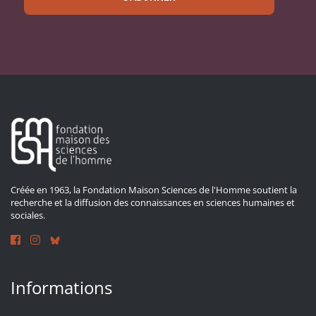
Créée en 1963, la Fondation Maison Sciences de l'Homme soutient la
recherche et la diffusion des connaissances en sciences humaines et
sociales.
Informations