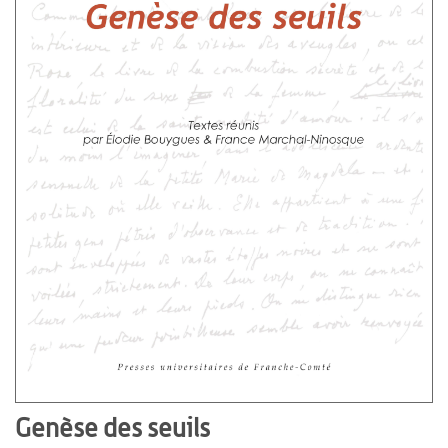
Genèse des seuils