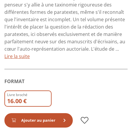
penseur s'y allie à une taxinomie rigoureuse des
différentes formes de paratextes, même s'il reconnaît
que l'inventaire est incomplet. Un tel volume présente
l'intérêt de placer la question de la rédaction des
paratextes, ici observés exclusivement et de manière
parfaitement neuve sur des manuscrits d'écrivains, au
cœur l'auto-représentation auctoriale. L'étude de ...
Lire la suite
FORMAT
Livre broché
16.00 €
Ajouter au panier