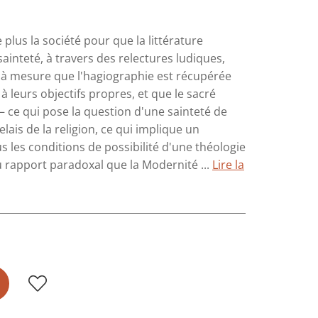
 plus la société pour que la littérature
ainteté, à travers des relectures ludiques,
t à mesure que l'hagiographie est récupérée
à leurs objectifs propres, et que le sacré
– ce qui pose la question d'une sainteté de
elais de la religion, ce qui implique un
us les conditions de possibilité d'une théologie
du rapport paradoxal que la Modernité ...
Lire la