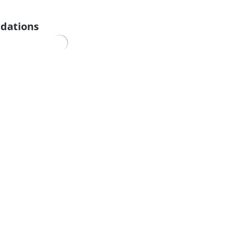
dations