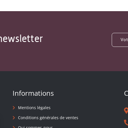
newsletter
Informations
C
Mentions légales
Conditions générales de ventes
Qui sommes-nous