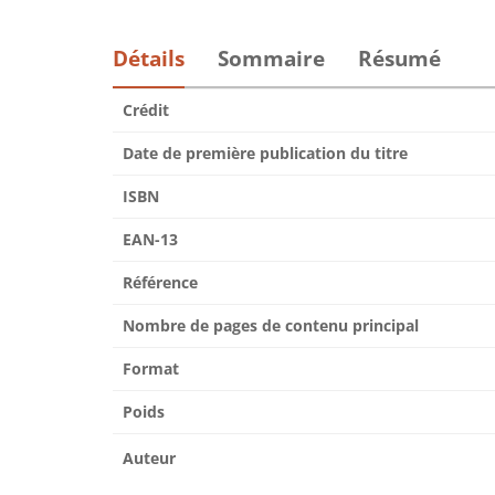
Détails
Sommaire
Résumé
Crédit
Date de première publication du titre
ISBN
EAN-13
Référence
Nombre de pages de contenu principal
Format
Poids
Auteur