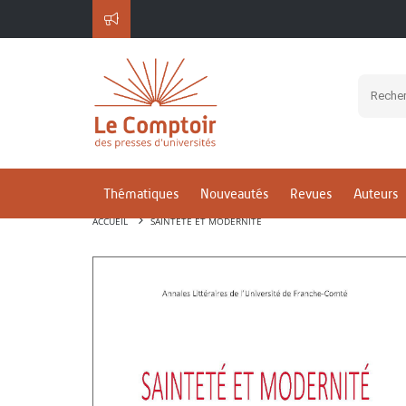
Thématiques
Nouveautés
Revues
Auteurs
ACCUEIL
SAINTETÉ ET MODERNITÉ