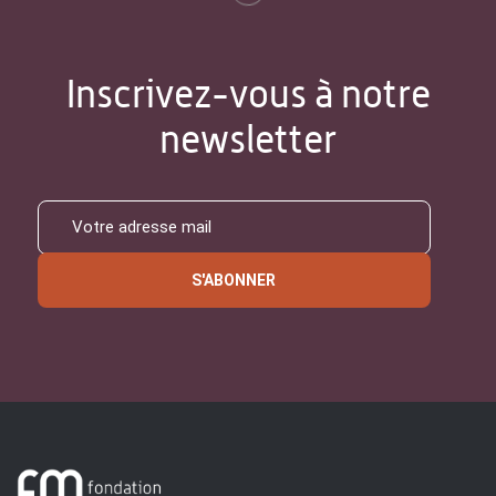
Inscrivez-vous à notre
newsletter
S'ABONNER