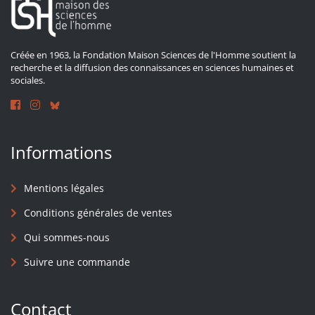
Créée en 1963, la Fondation Maison Sciences de l'Homme soutient la
recherche et la diffusion des connaissances en sciences humaines et
sociales.
Informations
Mentions légales
Conditions générales de ventes
Qui sommes-nous
Suivre une commande
Contact