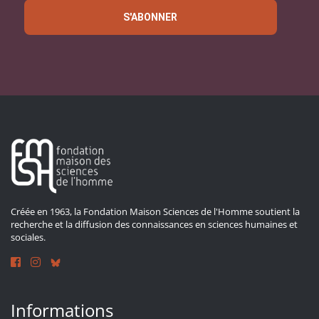
S'ABONNER
Créée en 1963, la Fondation Maison Sciences de l'Homme soutient la
recherche et la diffusion des connaissances en sciences humaines et
sociales.
Informations