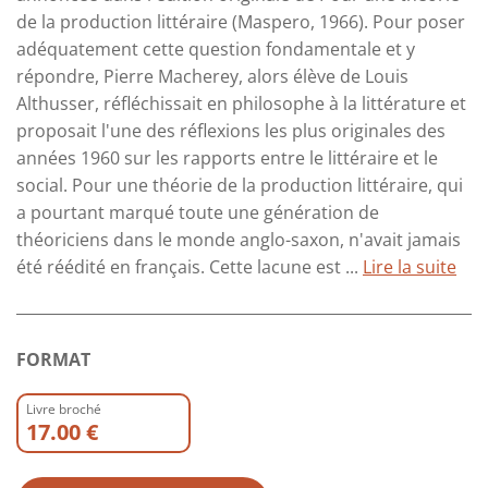
de la production littéraire (Maspero, 1966). Pour poser
adéquatement cette question fondamentale et y
répondre, Pierre Macherey, alors élève de Louis
Althusser, réfléchissait en philosophe à la littérature et
proposait l'une des réflexions les plus originales des
années 1960 sur les rapports entre le littéraire et le
social. Pour une théorie de la production littéraire, qui
a pourtant marqué toute une génération de
théoriciens dans le monde anglo-saxon, n'avait jamais
été réédité en français. Cette lacune est ...
Lire la suite
FORMAT
Livre broché
17.00 €