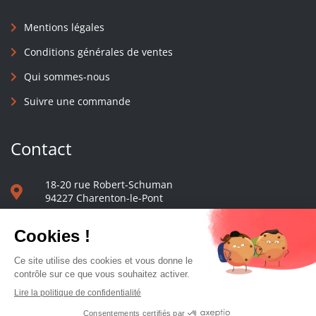
Mentions légales
Conditions générales de ventes
Qui sommes-nous
Suivre une commande
Contact
18-20 rue Robert-Schuman
94227 Charenton-le-Pont
01 40 48 65 13
Nous écrire