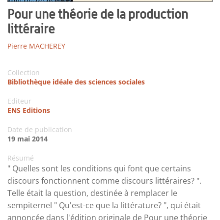
Pour une théorie de la production
littéraire
Pierre MACHEREY
Collection
Bibliothèque idéale des sciences sociales
Editeur
ENS Editions
Date de publication
19 mai 2014
Résumé
" Quelles sont les conditions qui font que certains
discours fonctionnent comme discours littéraires? ".
Telle était la question, destinée à remplacer le
sempiternel " Qu'est-ce que la littérature? ", qui était
annoncée dans l'édition originale de Pour une théorie