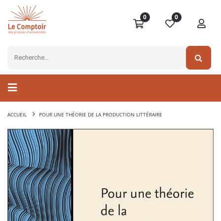
0
0
ACCUEIL
POUR UNE THÉORIE DE LA PRODUCTION LITTÉRAIRE