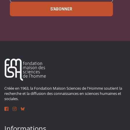
S'ABONNER
Créée en 1963, la Fondation Maison Sciences de l'Homme soutient la
recherche et la diffusion des connaissances en sciences humaines et
sociales.
Informations