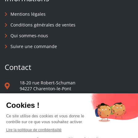
Mentions légales
Conditions générales de ventes
Qui sommes-nous
Suivre une commande
Contact
18-20 rue Robert-Schuman
94227 Charenton-le-Pont
01 40 48 65 13
Nous écrire