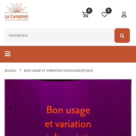
0
0
ACCUEIL
BON USAGE ET VARIATION SOCIOLINGUISTIQUE