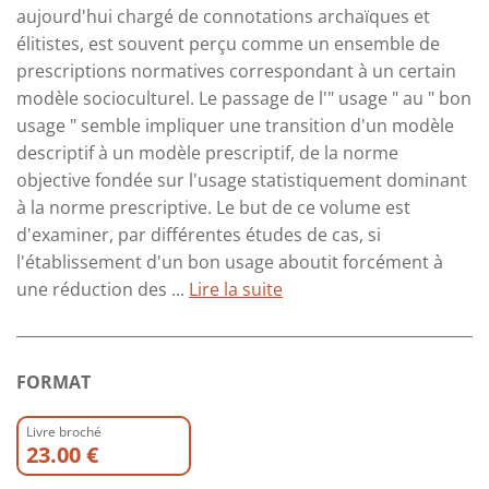
aujourd'hui chargé de connotations archaïques et
élitistes, est souvent perçu comme un ensemble de
prescriptions normatives correspondant à un certain
modèle socioculturel. Le passage de l'" usage " au " bon
usage " semble impliquer une transition d'un modèle
descriptif à un modèle prescriptif, de la norme
objective fondée sur l'usage statistiquement dominant
à la norme prescriptive. Le but de ce volume est
d'examiner, par différentes études de cas, si
l'établissement d'un bon usage aboutit forcément à
une réduction des ...
Lire la suite
FORMAT
Livre broché
23.00 €