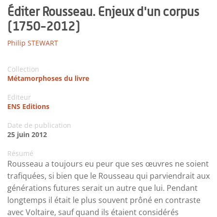
Éditer Rousseau. Enjeux d'un corpus
(1750-2012)
Philip STEWART
Collection
Métamorphoses du livre
Editeur
ENS Editions
Date de publication
25 juin 2012
Résumé
Rousseau a toujours eu peur que ses œuvres ne soient
trafiquées, si bien que le Rousseau qui parviendrait aux
générations futures serait un autre que lui. Pendant
longtemps il était le plus souvent prôné en contraste
avec Voltaire, sauf quand ils étaient considérés