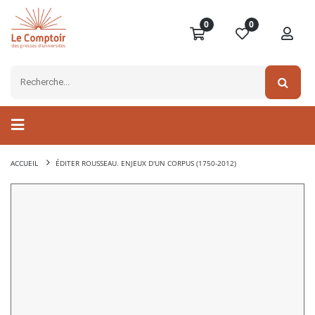
0
0
ACCUEIL
ÉDITER ROUSSEAU. ENJEUX D'UN CORPUS (1750-2012)