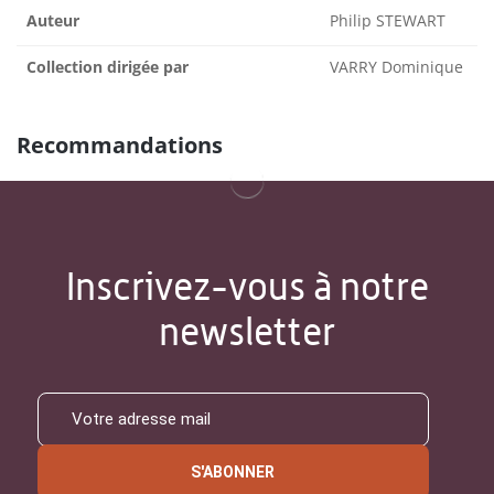
Auteur
Philip STEWART
Collection dirigée par
VARRY Dominique
Recommandations
Inscrivez-vous à notre
newsletter
S'ABONNER