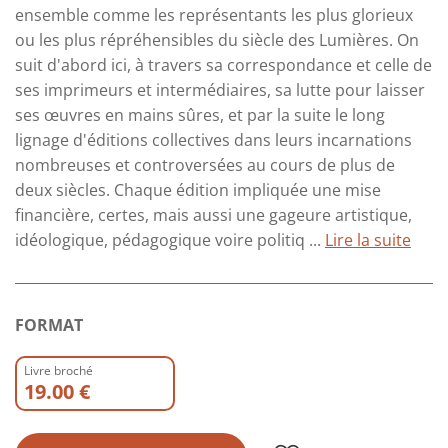
ensemble comme les représentants les plus glorieux
ou les plus répréhensibles du siècle des Lumières. On
suit d'abord ici, à travers sa correspondance et celle de
ses imprimeurs et intermédiaires, sa lutte pour laisser
ses œuvres en mains sûres, et par la suite le long
lignage d'éditions collectives dans leurs incarnations
nombreuses et controversées au cours de plus de
deux siècles. Chaque édition impliquée une mise
financière, certes, mais aussi une gageure artistique,
idéologique, pédagogique voire politiq ...
Lire la suite
FORMAT
Livre broché
19.00 €