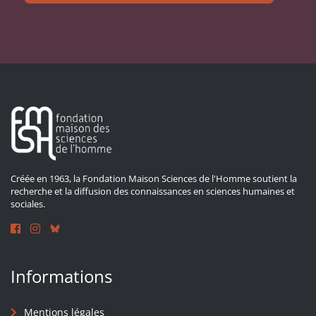
Créée en 1963, la Fondation Maison Sciences de l'Homme soutient la
recherche et la diffusion des connaissances en sciences humaines et
sociales.
Informations
Mentions légales