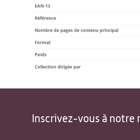
EAN-13
Référence
Nombre de pages de contenu principal
Format
Poids
Collection dirigée par
Inscrivez-vous à notre 