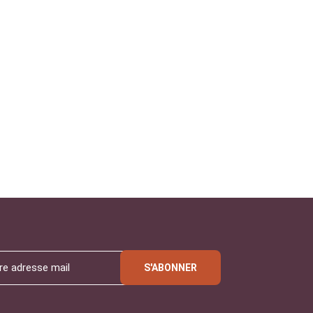
S'ABONNER