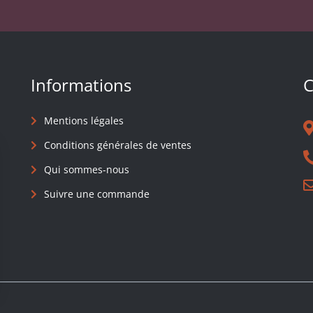
Informations
C
Mentions légales
Conditions générales de ventes
Qui sommes-nous
Suivre une commande