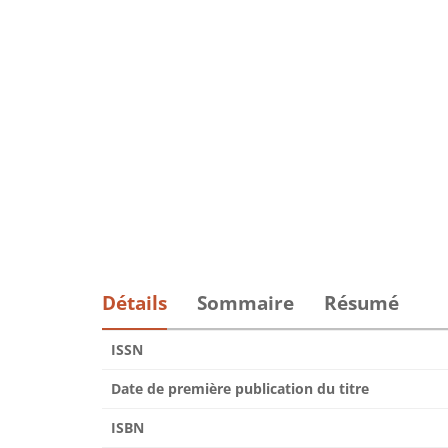
Détails
Sommaire
Résumé
ISSN
Date de première publication du titre
ISBN