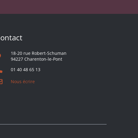
ontact
18-20 rue Robert-Schuman
94227 Charenton-le-Pont
01 40 48 65 13
Nous écrire